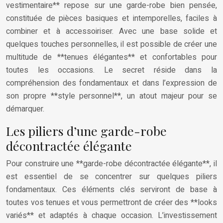
vestimentaire** repose sur une garde-robe bien pensée,
constituée de pièces basiques et intemporelles, faciles à
combiner et à accessoiriser. Avec une base solide et
quelques touches personnelles, il est possible de créer une
multitude de **tenues élégantes** et confortables pour
toutes les occasions. Le secret réside dans la
compréhension des fondamentaux et dans l’expression de
son propre **style personnel**, un atout majeur pour se
démarquer.
Les piliers d’une garde-robe
décontractée élégante
Pour construire une **garde-robe décontractée élégante**, il
est essentiel de se concentrer sur quelques piliers
fondamentaux. Ces éléments clés serviront de base à
toutes vos tenues et vous permettront de créer des **looks
variés** et adaptés à chaque occasion. L’investissement