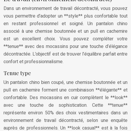
Dans un environnement de travail décontracté, vous pouvez
vous permettre d’adopter un **style** plus confortable tout
en restant professionnel et soigné. Un pantalon chino
associé à une chemise boutonnée et un pull en cachemire
est un excellent choix. Vous pouvez compléter votre
**tenue** avec des mocassins pour une touche d’élégance
décontractée. L’objectif est de trouver l’équilibre parfait entre
confort et professionnalisme.
Tenue type
Un pantalon chino bien coupé, une chemise boutonnée et un
pull en cachemire forment une combinaison **élégante** et
confortable. Des mocassins en cuir complètent le **look**
avec une touche de sophistication. Cette **tenue**
représente environ 50% des choix vestimentaires dans un
environnement de travail décontracté, selon une enquête
auprès de professionnels. Un **look casual** est à la fois