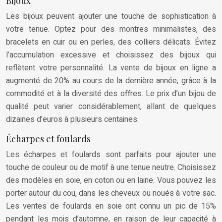
Bijoux
Les bijoux peuvent ajouter une touche de sophistication à
votre tenue. Optez pour des montres minimalistes, des
bracelets en cuir ou en perles, des colliers délicats. Évitez
l’accumulation excessive et choisissez des bijoux qui
reflètent votre personnalité. La vente de bijoux en ligne a
augmenté de 20% au cours de la dernière année, grâce à la
commodité et à la diversité des offres. Le prix d’un bijou de
qualité peut varier considérablement, allant de quelques
dizaines d’euros à plusieurs centaines.
Écharpes et foulards
Les écharpes et foulards sont parfaits pour ajouter une
touche de couleur ou de motif à une tenue neutre. Choisissez
des modèles en soie, en coton ou en laine. Vous pouvez les
porter autour du cou, dans les cheveux ou noués à votre sac.
Les ventes de foulards en soie ont connu un pic de 15%
pendant les mois d’automne, en raison de leur capacité à