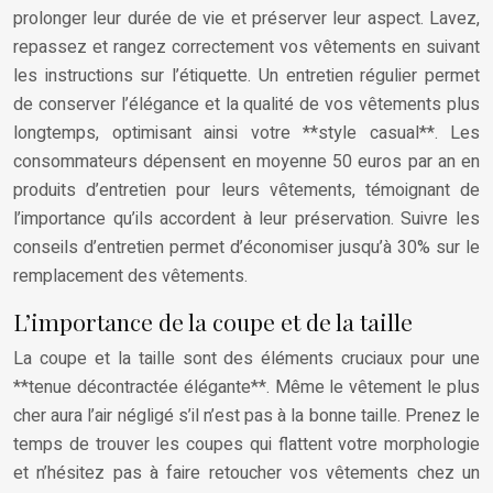
prolonger leur durée de vie et préserver leur aspect. Lavez,
repassez et rangez correctement vos vêtements en suivant
les instructions sur l’étiquette. Un entretien régulier permet
de conserver l’élégance et la qualité de vos vêtements plus
longtemps, optimisant ainsi votre **style casual**. Les
consommateurs dépensent en moyenne 50 euros par an en
produits d’entretien pour leurs vêtements, témoignant de
l’importance qu’ils accordent à leur préservation. Suivre les
conseils d’entretien permet d’économiser jusqu’à 30% sur le
remplacement des vêtements.
L’importance de la coupe et de la taille
La coupe et la taille sont des éléments cruciaux pour une
**tenue décontractée élégante**. Même le vêtement le plus
cher aura l’air négligé s’il n’est pas à la bonne taille. Prenez le
temps de trouver les coupes qui flattent votre morphologie
et n’hésitez pas à faire retoucher vos vêtements chez un