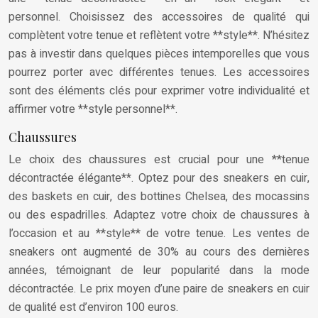
personnel. Choisissez des accessoires de qualité qui
complètent votre tenue et reflètent votre **style**. N’hésitez
pas à investir dans quelques pièces intemporelles que vous
pourrez porter avec différentes tenues. Les accessoires
sont des éléments clés pour exprimer votre individualité et
affirmer votre **style personnel**.
Chaussures
Le choix des chaussures est crucial pour une **tenue
décontractée élégante**. Optez pour des sneakers en cuir,
des baskets en cuir, des bottines Chelsea, des mocassins
ou des espadrilles. Adaptez votre choix de chaussures à
l’occasion et au **style** de votre tenue. Les ventes de
sneakers ont augmenté de 30% au cours des dernières
années, témoignant de leur popularité dans la mode
décontractée. Le prix moyen d’une paire de sneakers en cuir
de qualité est d’environ 100 euros.