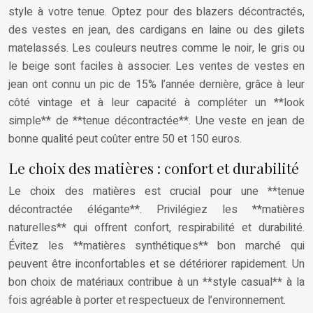
style à votre tenue. Optez pour des blazers décontractés,
des vestes en jean, des cardigans en laine ou des gilets
matelassés. Les couleurs neutres comme le noir, le gris ou
le beige sont faciles à associer. Les ventes de vestes en
jean ont connu un pic de 15% l’année dernière, grâce à leur
côté vintage et à leur capacité à compléter un **look
simple** de **tenue décontractée**. Une veste en jean de
bonne qualité peut coûter entre 50 et 150 euros.
Le choix des matières : confort et durabilité
Le choix des matières est crucial pour une **tenue
décontractée élégante**. Privilégiez les **matières
naturelles** qui offrent confort, respirabilité et durabilité.
Évitez les **matières synthétiques** bon marché qui
peuvent être inconfortables et se détériorer rapidement. Un
bon choix de matériaux contribue à un **style casual** à la
fois agréable à porter et respectueux de l’environnement.