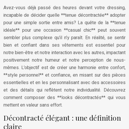
Avez-vous déjà passé des heures devant votre dressing,
incapable de décider quelle **tenue décontractée** adopter
pour une simple sortie entre amis? La quête de la **tenue
idéale** pour une occasion **casual chic** peut souvent
sembler plus complexe qu’il n’y paraît. En réalité, se sentir
bien et confiant dans ses vêtements est essentiel pour
notre bien-être et notre interaction avec les autres, impactant
positivement notre humeur et notre perception de nous-
mêmes. L’objectif est de créer une harmonie entre confort,
**style personnel** et confiance, en misant sur des pièces
essentielles et en les personnalisant avec des accessoires
et des détails qui reflètent notre individualité. Découvrez
comment composer des **looks décontractés** qui vous
mettent en valeur sans effort.
Décontracté élégant : une définition
claire