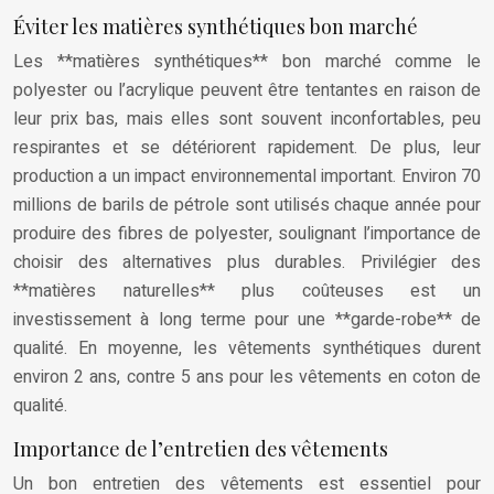
Éviter les matières synthétiques bon marché
Les **matières synthétiques** bon marché comme le
polyester ou l’acrylique peuvent être tentantes en raison de
leur prix bas, mais elles sont souvent inconfortables, peu
respirantes et se détériorent rapidement. De plus, leur
production a un impact environnemental important. Environ 70
millions de barils de pétrole sont utilisés chaque année pour
produire des fibres de polyester, soulignant l’importance de
choisir des alternatives plus durables. Privilégier des
**matières naturelles** plus coûteuses est un
investissement à long terme pour une **garde-robe** de
qualité. En moyenne, les vêtements synthétiques durent
environ 2 ans, contre 5 ans pour les vêtements en coton de
qualité.
Importance de l’entretien des vêtements
Un bon entretien des vêtements est essentiel pour