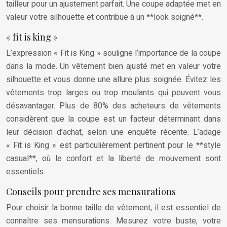
tailleur pour un ajustement parfait. Une coupe adaptée met en
valeur votre silhouette et contribue à un **look soigné**.
« fit is king »
L’expression « Fit is King » souligne l’importance de la coupe
dans la mode. Un vêtement bien ajusté met en valeur votre
silhouette et vous donne une allure plus soignée. Évitez les
vêtements trop larges ou trop moulants qui peuvent vous
désavantager. Plus de 80% des acheteurs de vêtements
considèrent que la coupe est un facteur déterminant dans
leur décision d’achat, selon une enquête récente. L’adage
« Fit is King » est particulièrement pertinent pour le **style
casual**, où le confort et la liberté de mouvement sont
essentiels.
Conseils pour prendre ses mensurations
Pour choisir la bonne taille de vêtement, il est essentiel de
connaître ses mensurations. Mesurez votre buste, votre