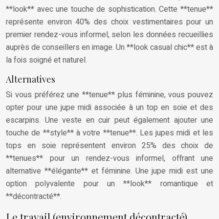
**look** avec une touche de sophistication. Cette **tenue**
représente environ 40% des choix vestimentaires pour un
premier rendez-vous informel, selon les données recueillies
auprès de conseillers en image. Un **look casual chic** est à
la fois soigné et naturel.
Alternatives
Si vous préférez une **tenue** plus féminine, vous pouvez
opter pour une jupe midi associée à un top en soie et des
escarpins. Une veste en cuir peut également ajouter une
touche de **style** à votre **tenue**. Les jupes midi et les
tops en soie représentent environ 25% des choix de
**tenues** pour un rendez-vous informel, offrant une
alternative **élégante** et féminine. Une jupe midi est une
option polyvalente pour un **look** romantique et
**décontracté**.
Le travail (environnement décontracté)