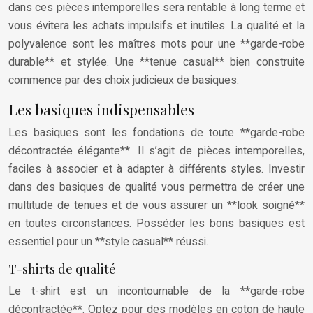
dans ces pièces intemporelles sera rentable à long terme et
vous évitera les achats impulsifs et inutiles. La qualité et la
polyvalence sont les maîtres mots pour une **garde-robe
durable** et stylée. Une **tenue casual** bien construite
commence par des choix judicieux de basiques.
Les basiques indispensables
Les basiques sont les fondations de toute **garde-robe
décontractée élégante**. Il s’agit de pièces intemporelles,
faciles à associer et à adapter à différents styles. Investir
dans des basiques de qualité vous permettra de créer une
multitude de tenues et de vous assurer un **look soigné**
en toutes circonstances. Posséder les bons basiques est
essentiel pour un **style casual** réussi.
T-shirts de qualité
Le t-shirt est un incontournable de la **garde-robe
décontractée**. Optez pour des modèles en coton de haute