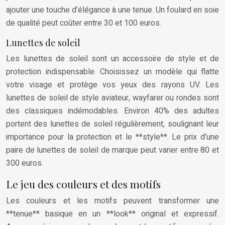
ajouter une touche d’élégance à une tenue. Un foulard en soie
de qualité peut coûter entre 30 et 100 euros.
Lunettes de soleil
Les lunettes de soleil sont un accessoire de style et de
protection indispensable. Choisissez un modèle qui flatte
votre visage et protège vos yeux des rayons UV. Les
lunettes de soleil de style aviateur, wayfarer ou rondes sont
des classiques indémodables. Environ 40% des adultes
portent des lunettes de soleil régulièrement, soulignant leur
importance pour la protection et le **style**. Le prix d’une
paire de lunettes de soleil de marque peut varier entre 80 et
300 euros.
Le jeu des couleurs et des motifs
Les couleurs et les motifs peuvent transformer une
**tenue** basique en un **look** original et expressif.