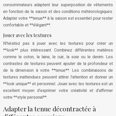
consommateurs adaptent leur superposition de vêtements
en fonction de la saison et des conditions météorologiques.
Adapter votre **tenue** à la saison est essentiel pour rester
confortable et **élégant**.
Jouer avec les textures
N’hésitez pas à jouer avec les textures pour créer un
**look** plus intéressant. Combinez différentes matières
comme le coton, la laine, le cuir, la soie ou le denim. Les
contrastes de textures peuvent ajouter de la profondeur et
de la dimension à votre **tenue**. Les combinaisons de
textures inattendues peuvent attirer l’attention et donner un
**look unique** et personnel. Jouer avec les textures est un
excellent moyen d’exprimer votre créativité et d’affirmer
votre **style personal**.
Adapter la tenue décontractée à