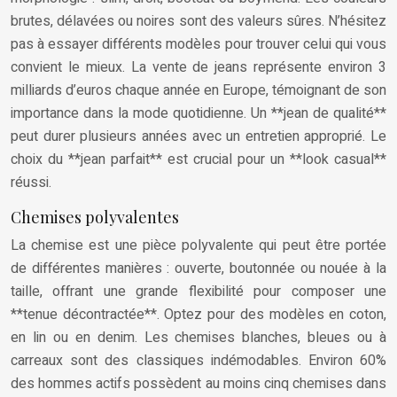
brutes, délavées ou noires sont des valeurs sûres. N’hésitez
pas à essayer différents modèles pour trouver celui qui vous
convient le mieux. La vente de jeans représente environ 3
milliards d’euros chaque année en Europe, témoignant de son
importance dans la mode quotidienne. Un **jean de qualité**
peut durer plusieurs années avec un entretien approprié. Le
choix du **jean parfait** est crucial pour un **look casual**
réussi.
Chemises polyvalentes
La chemise est une pièce polyvalente qui peut être portée
de différentes manières : ouverte, boutonnée ou nouée à la
taille, offrant une grande flexibilité pour composer une
**tenue décontractée**. Optez pour des modèles en coton,
en lin ou en denim. Les chemises blanches, bleues ou à
carreaux sont des classiques indémodables. Environ 60%
des hommes actifs possèdent au moins cinq chemises dans