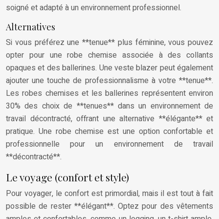
soigné et adapté à un environnement professionnel.
Alternatives
Si vous préférez une **tenue** plus féminine, vous pouvez
opter pour une robe chemise associée à des collants
opaques et des ballerines. Une veste blazer peut également
ajouter une touche de professionnalisme à votre **tenue**.
Les robes chemises et les ballerines représentent environ
30% des choix de **tenues** dans un environnement de
travail décontracté, offrant une alternative **élégante** et
pratique. Une robe chemise est une option confortable et
professionnelle pour un environnement de travail
**décontracté**.
Le voyage (confort et style)
Pour voyager, le confort est primordial, mais il est tout à fait
possible de rester **élégant**. Optez pour des vêtements