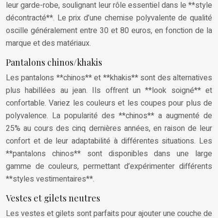
leur garde-robe, soulignant leur rôle essentiel dans le **style
décontracté**. Le prix d’une chemise polyvalente de qualité
oscille généralement entre 30 et 80 euros, en fonction de la
marque et des matériaux.
Pantalons chinos/khakis
Les pantalons **chinos** et **khakis** sont des alternatives
plus habillées au jean. Ils offrent un **look soigné** et
confortable. Variez les couleurs et les coupes pour plus de
polyvalence. La popularité des **chinos** a augmenté de
25% au cours des cinq dernières années, en raison de leur
confort et de leur adaptabilité à différentes situations. Les
**pantalons chinos** sont disponibles dans une large
gamme de couleurs, permettant d’expérimenter différents
**styles vestimentaires**.
Vestes et gilets neutres
Les vestes et gilets sont parfaits pour ajouter une couche de