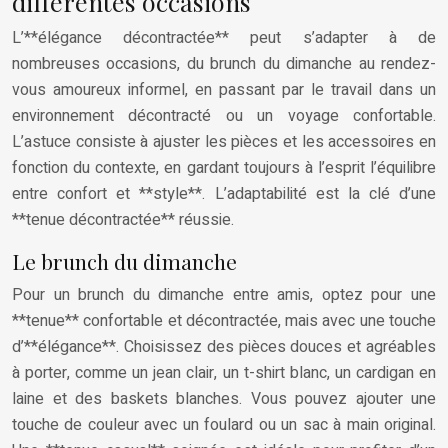
différentes occasions
L’**élégance décontractée** peut s’adapter à de
nombreuses occasions, du brunch du dimanche au rendez-
vous amoureux informel, en passant par le travail dans un
environnement décontracté ou un voyage confortable.
L’astuce consiste à ajuster les pièces et les accessoires en
fonction du contexte, en gardant toujours à l’esprit l’équilibre
entre confort et **style**. L’adaptabilité est la clé d’une
**tenue décontractée** réussie.
Le brunch du dimanche
Pour un brunch du dimanche entre amis, optez pour une
**tenue** confortable et décontractée, mais avec une touche
d’**élégance**. Choisissez des pièces douces et agréables
à porter, comme un jean clair, un t-shirt blanc, un cardigan en
laine et des baskets blanches. Vous pouvez ajouter une
touche de couleur avec un foulard ou un sac à main original.