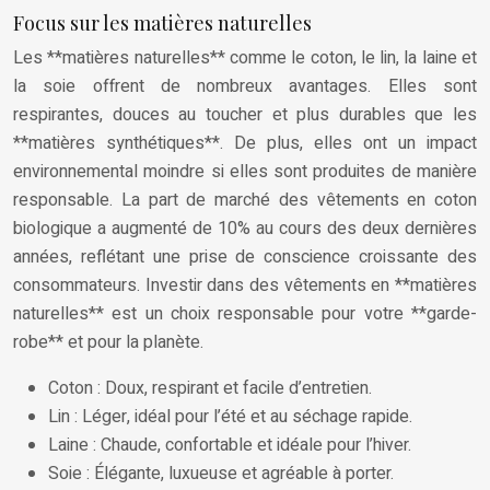
Focus sur les matières naturelles
Les **matières naturelles** comme le coton, le lin, la laine et
la soie offrent de nombreux avantages. Elles sont
respirantes, douces au toucher et plus durables que les
**matières synthétiques**. De plus, elles ont un impact
environnemental moindre si elles sont produites de manière
responsable. La part de marché des vêtements en coton
biologique a augmenté de 10% au cours des deux dernières
années, reflétant une prise de conscience croissante des
consommateurs. Investir dans des vêtements en **matières
naturelles** est un choix responsable pour votre **garde-
robe** et pour la planète.
Coton : Doux, respirant et facile d’entretien.
Lin : Léger, idéal pour l’été et au séchage rapide.
Laine : Chaude, confortable et idéale pour l’hiver.
Soie : Élégante, luxueuse et agréable à porter.