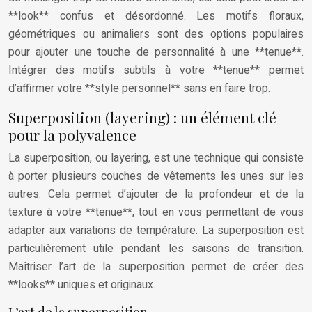
**look** confus et désordonné. Les motifs floraux,
géométriques ou animaliers sont des options populaires
pour ajouter une touche de personnalité à une **tenue**.
Intégrer des motifs subtils à votre **tenue** permet
d’affirmer votre **style personnel** sans en faire trop.
Superposition (layering) : un élément clé
pour la polyvalence
La superposition, ou layering, est une technique qui consiste
à porter plusieurs couches de vêtements les unes sur les
autres. Cela permet d’ajouter de la profondeur et de la
texture à votre **tenue**, tout en vous permettant de vous
adapter aux variations de température. La superposition est
particulièrement utile pendant les saisons de transition.
Maîtriser l’art de la superposition permet de créer des
**looks** uniques et originaux.