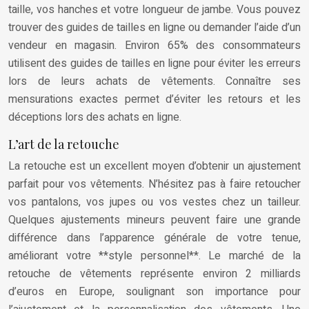
taille, vos hanches et votre longueur de jambe. Vous pouvez
trouver des guides de tailles en ligne ou demander l’aide d’un
vendeur en magasin. Environ 65% des consommateurs
utilisent des guides de tailles en ligne pour éviter les erreurs
lors de leurs achats de vêtements. Connaître ses
mensurations exactes permet d’éviter les retours et les
déceptions lors des achats en ligne.
L’art de la retouche
La retouche est un excellent moyen d’obtenir un ajustement
parfait pour vos vêtements. N’hésitez pas à faire retoucher
vos pantalons, vos jupes ou vos vestes chez un tailleur.
Quelques ajustements mineurs peuvent faire une grande
différence dans l’apparence générale de votre tenue,
améliorant votre **style personnel**. Le marché de la
retouche de vêtements représente environ 2 milliards
d’euros en Europe, soulignant son importance pour