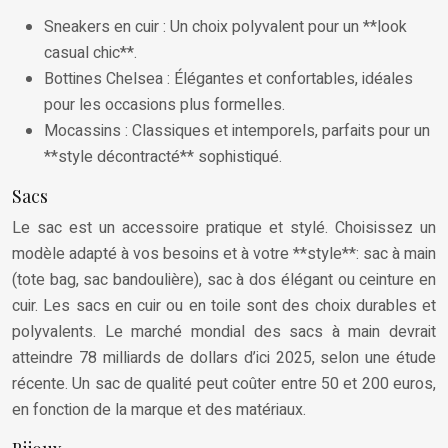
Sneakers en cuir : Un choix polyvalent pour un **look
casual chic**.
Bottines Chelsea : Élégantes et confortables, idéales
pour les occasions plus formelles.
Mocassins : Classiques et intemporels, parfaits pour un
**style décontracté** sophistiqué.
Sacs
Le sac est un accessoire pratique et stylé. Choisissez un
modèle adapté à vos besoins et à votre **style**: sac à main
(tote bag, sac bandoulière), sac à dos élégant ou ceinture en
cuir. Les sacs en cuir ou en toile sont des choix durables et
polyvalents. Le marché mondial des sacs à main devrait
atteindre 78 milliards de dollars d’ici 2025, selon une étude
récente. Un sac de qualité peut coûter entre 50 et 200 euros,
en fonction de la marque et des matériaux.