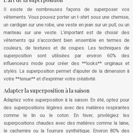
L’art de la superposition
Il existe de nombreuses façons de superposer vos
vêtements. Vous pouvez porter un t-shirt sous une chemise,
un cardigan sur une robe, une veste en jean sur un pull, ou un
manteau sur une veste. L’important est de choisir des
vêtements qui s’accordent bien ensemble en termes de
couleurs, de textures et de coupes. Les techniques de
superposition sont utilisées par environ 60% des
influenceurs mode pour créer des **looks** originaux et
stylés. La superposition permet d’ajouter de la dimension à
votre **tenue** et d’exprimer votre créativité.
Adapter la superposition à la saison
Adaptez votre superposition à la saison. En été, optez pour
des superpositions légères avec des matières respirantes
comme le lin ou le coton. En hiver, privilégiez les
superpositions chaudes avec des matières comme la laine,
le cachemire ou la fourrure synthétique. Environ 80% des